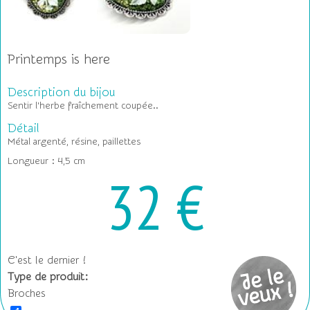
Printemps is here
Description du bijou
Sentir l'herbe fraîchement coupée..
Détail
Métal argenté, résine, paillettes
Longueur : 4,5 cm
32 €
C'est le dernier !
Type de produit:
Broches