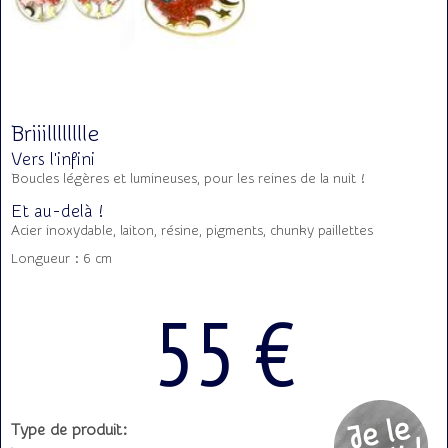
Briiilllllllle
Vers l'infini
Boucles légères et lumineuses, pour les reines de la nuit !
Et au-delà !
Acier inoxydable, laiton, résine, pigments, chunky paillettes
Longueur : 6 cm
55 €
Type de produit: